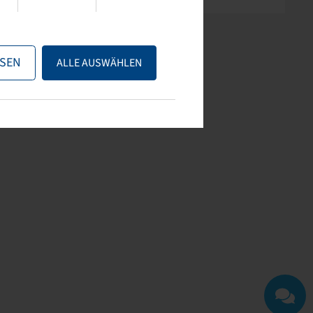
SEN
ALLE AUSWÄHLEN