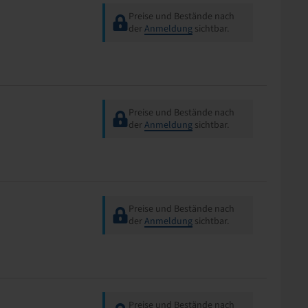
Preise und Bestände nach
der
Anmeldung
sichtbar.
Preise und Bestände nach
der
Anmeldung
sichtbar.
Preise und Bestände nach
der
Anmeldung
sichtbar.
Preise und Bestände nach