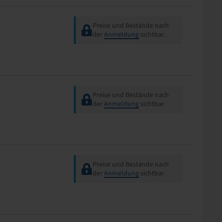
Preise und Bestände nach
der
Anmeldung
sichtbar.
Preise und Bestände nach
der
Anmeldung
sichtbar.
Preise und Bestände nach
der
Anmeldung
sichtbar.