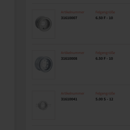
Artikelnummer
Felgengröße
31610007
6.50 F - 10
Artikelnummer
Felgengröße
31610008
6.50 F - 10
Artikelnummer
Felgengröße
31610041
5.00 S - 12