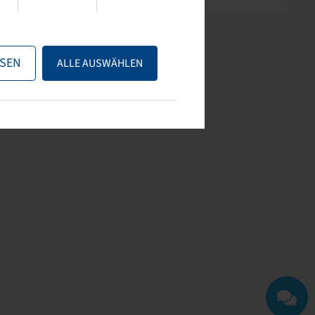
SEN
ALLE AUSWÄHLEN