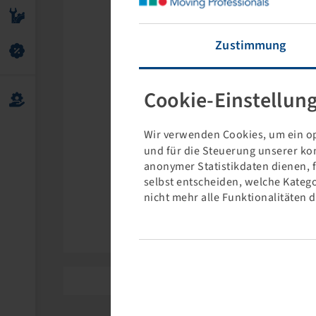
Zustimmung
Cookie-Einstellun
Wir verwenden Cookies, um ein op
und für die Steuerung unserer ko
anonymer Statistikdaten dienen, 
selbst entscheiden, welche Katego
nicht mehr alle Funktionalitäten 
PE Automotiv