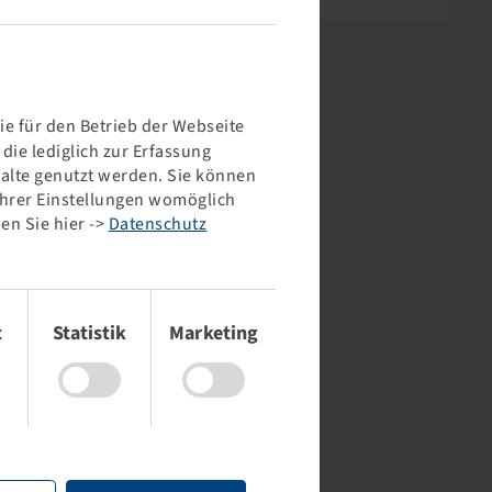
e für den Betrieb der Webseite
ie lediglich zur Erfassung
halte genutzt werden. Sie können
 Ihrer Einstellungen womöglich
en Sie hier ->
Datenschutz
t
Statistik
Marketing