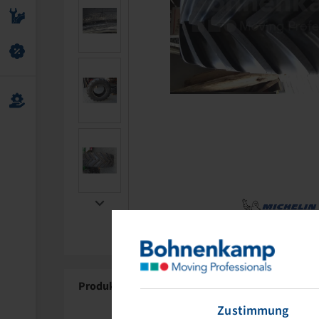
Produktdetails
Zustimmung