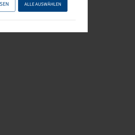
SEN
ALLE AUSWÄHLEN