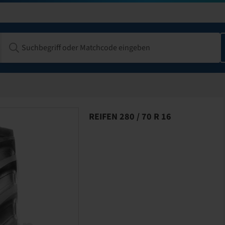
REIFEN 280 / 70 R 16