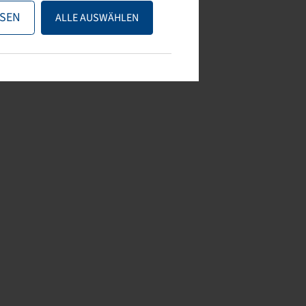
SEN
ALLE AUSWÄHLEN