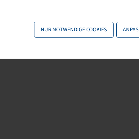
NUR NOTWENDIGE COOKIES
ANPAS