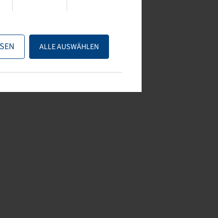
SEN
ALLE AUSWÄHLEN