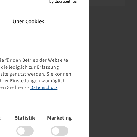
Über Cookies
e für den Betrieb der Webseite
ie lediglich zur Erfassung
halte genutzt werden. Sie können
 Ihrer Einstellungen womöglich
en Sie hier ->
Datenschutz
t
Statistik
Marketing