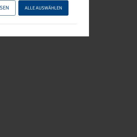
SEN
ALLE AUSWÄHLEN