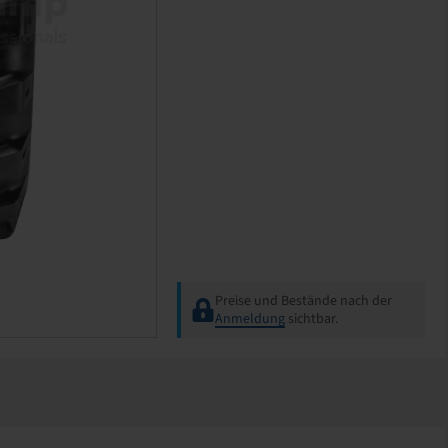
Preise und Bestände nach der
Anmeldung
sichtbar.