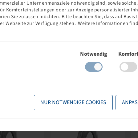
mmerzieller Unternehmensziele notwendig sind, sowie solche, d
für Komforteinstellungen oder zur Anzeige personalisierter In
rien Sie zulassen möchten. Bitte beachten Sie, dass auf Basis
der Webseite zur Verfügung stehen. Weitere Informationen find
Einwilligungsauswahl
Notwendig
Komfor
NUR NOTWENDIGE COOKIES
ANPAS