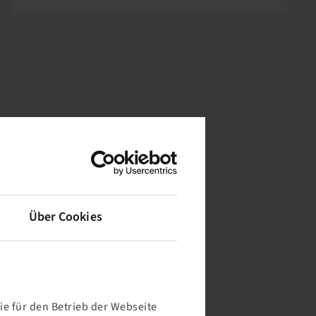
Über Cookies
e für den Betrieb der Webseite