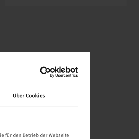
Über Cookies
e für den Betrieb der Webseite