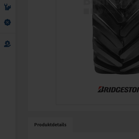
Produktdetails