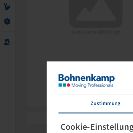
Leider keine Abbildung!
Zustimmung
Cookie-Einstellun