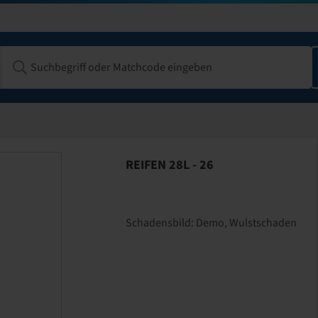
REIFEN 28L - 26
Schadensbild:
Demo, Wulstschaden