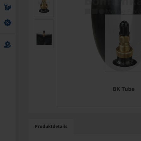
BK Tube
Produktdetails