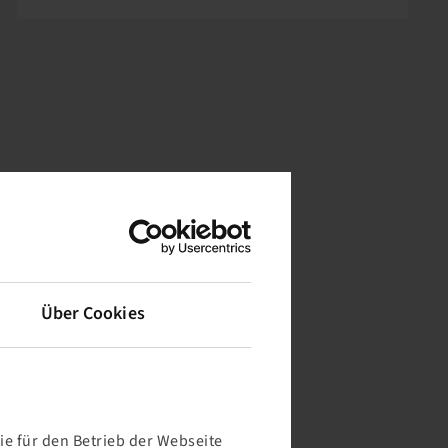
Über Cookies
e für den Betrieb der Webseite