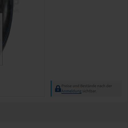
Preise und Bestände nach der
Anmeldung
sichtbar.