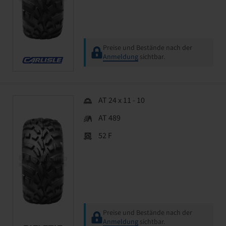
Preise und Bestände nach der
Anmeldung
sichtbar.
AT 24 x 11 - 10
AT 489
52 F
Preise und Bestände nach der
Anmeldung
sichtbar.