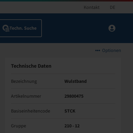
Kontakt
DE
Optionen
Technische Daten
Bezeichnung
Wulstband
Artikelnummer
29800475
Basiseinheitencode
STCK
Gruppe
210 - 12