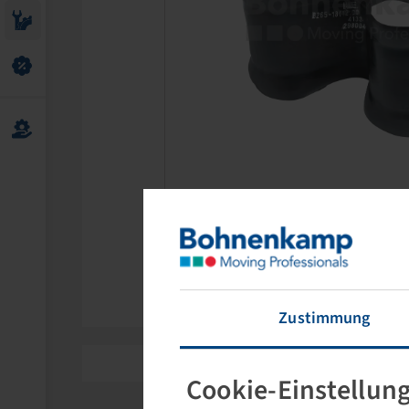
Zustimmung
Cookie-Einstellun