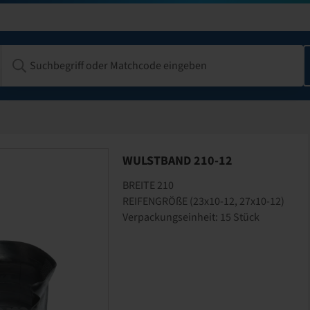
WULSTBAND 210-12
BREITE 210
REIFENGRÖßE (23x10-12, 27x10-12)
Verpackungseinheit: 15 Stück