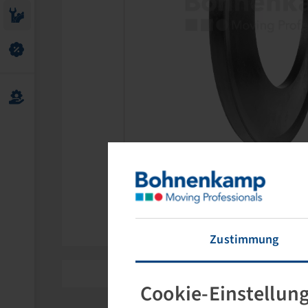
Diverse
Zustimmung
Cookie-Einstellun