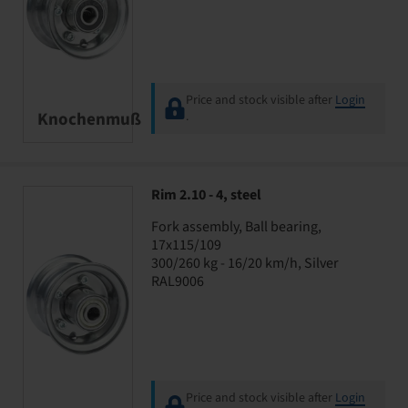
Price and stock visible after
Login
Knochenmuß
.
Rim 2.10 - 4, steel
Fork assembly, Ball bearing,
17x115/109
300/260 kg - 16/20 km/h, Silver
RAL9006
Price and stock visible after
Login