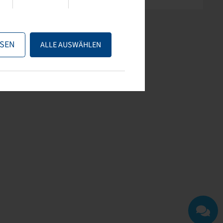
SEN
ALLE AUSWÄHLEN