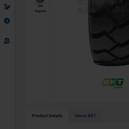
360
degrees
Product Details
About BKT