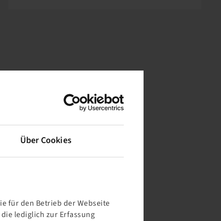
Über Cookies
e für den Betrieb der Webseite
ie lediglich zur Erfassung