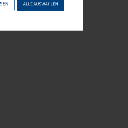
SEN
ALLE AUSWÄHLEN