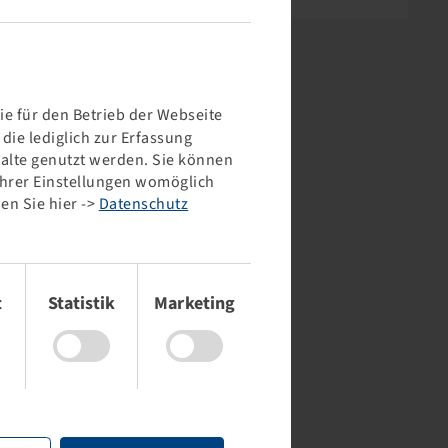
e für den Betrieb der Webseite
ie lediglich zur Erfassung
halte genutzt werden. Sie können
 Ihrer Einstellungen womöglich
en Sie hier ->
Datenschutz
t
Statistik
Marketing