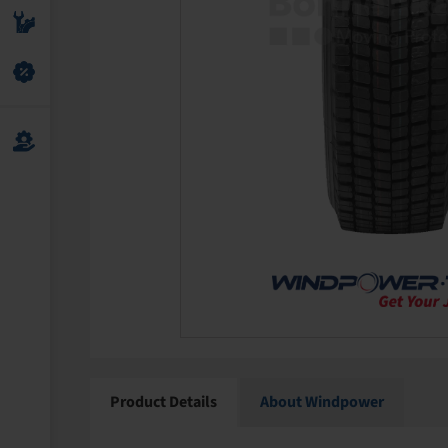
Product Details
About Windpower