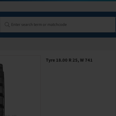
Tyre 18.00 R 25, W 741