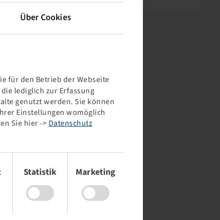
Über Cookies
e für den Betrieb der Webseite
ie lediglich zur Erfassung
halte genutzt werden. Sie können
 Ihrer Einstellungen womöglich
en Sie hier ->
Datenschutz
t
Statistik
Marketing