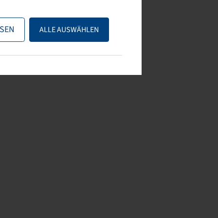
SEN
ALLE AUSWÄHLEN