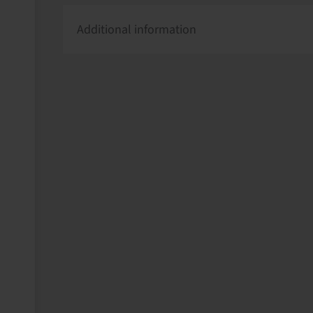
Additional information