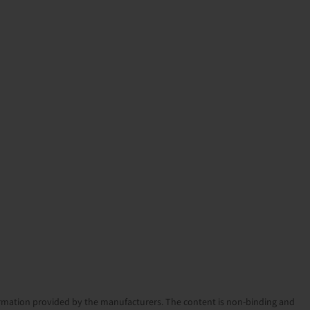
nformation provided by the manufacturers. The content is non-binding and