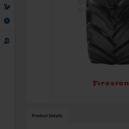
Product Details