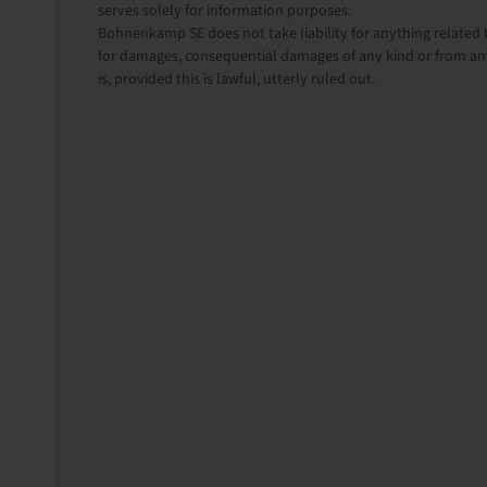
serves solely for information purposes.
Bohnenkamp SE does not take liability for anything related t
for damages, consequential damages of any kind or from any
is, provided this is lawful, utterly ruled out.