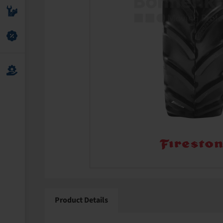
Product Details