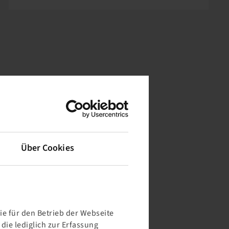
Über Cookies
e für den Betrieb der Webseite
ie lediglich zur Erfassung