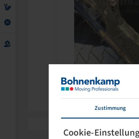
Zustimmung
Cookie-Einstellun