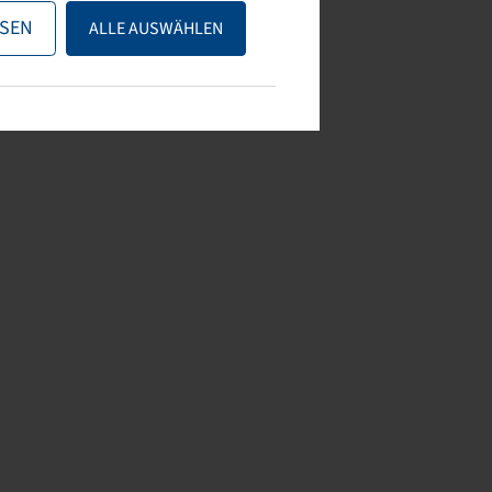
SEN
ALLE AUSWÄHLEN