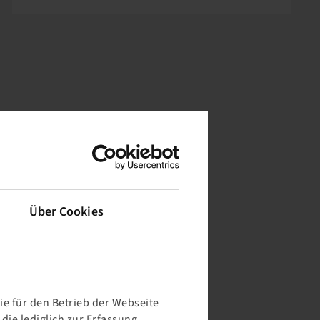
Über Cookies
e für den Betrieb der Webseite
ie lediglich zur Erfassung