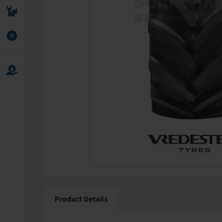
Product Details