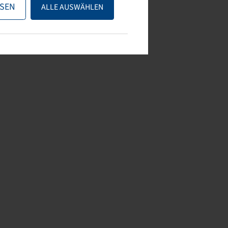
SEN
ALLE AUSWÄHLEN