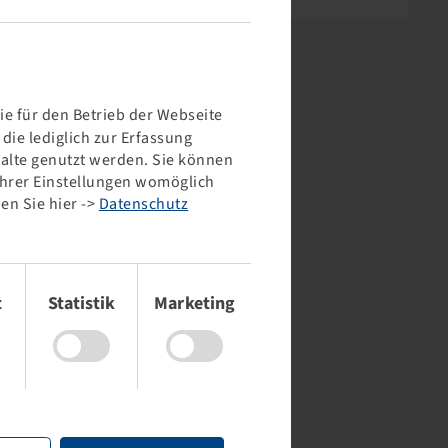
e für den Betrieb der Webseite
ie lediglich zur Erfassung
halte genutzt werden. Sie können
 Ihrer Einstellungen womöglich
en Sie hier ->
Datenschutz
t
Statistik
Marketing